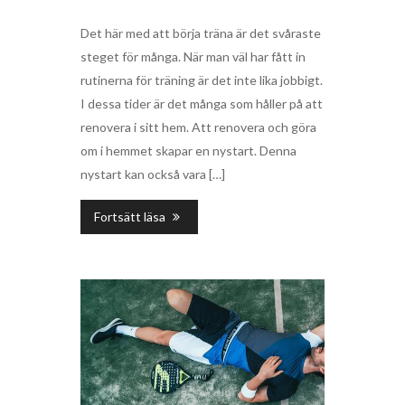
Det här med att börja träna är det svåraste
steget för många. När man väl har fått in
rutinerna för träning är det inte lika jobbigt.
I dessa tider är det många som håller på att
renovera i sitt hem. Att renovera och göra
om i hemmet skapar en nystart. Denna
nystart kan också vara […]
Fortsätt läsa