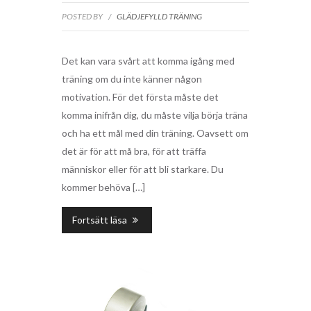
POSTED BY
/
GLÄDJEFYLLD TRÄNING
Det kan vara svårt att komma igång med
träning om du inte känner någon
motivation. För det första måste det
komma inifrån dig, du måste vilja börja träna
och ha ett mål med din träning. Oavsett om
det är för att må bra, för att träffa
människor eller för att bli starkare. Du
kommer behöva […]
Fortsätt läsa