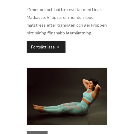
Få mer ork och bättre resultat med Linas
Matkasse. Vi tipsar om hur du slipper
matstress efter träningen och ger kroppen
rätt näring för snabb återhämtning.
Fortsätt läsa