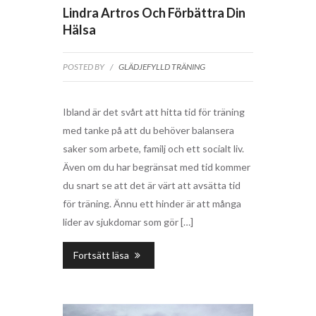
Lindra Artros Och Förbättra Din
Hälsa
POSTED BY
/
GLÄDJEFYLLD TRÄNING
Ibland är det svårt att hitta tid för träning
med tanke på att du behöver balansera
saker som arbete, familj och ett socialt liv.
Även om du har begränsat med tid kommer
du snart se att det är värt att avsätta tid
för träning. Ännu ett hinder är att många
lider av sjukdomar som gör […]
Fortsätt läsa