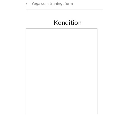
Yoga som träningsform
Kondition