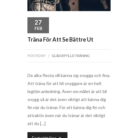
27
FEB
Träna För Att Se Bättre Ut
POSTED BY
/
GLÄDJEFYLLD TRÄNING
De allra flesta vill känna sig snygga och fina.
Att träna för att bli snyggare är en helt
legitim anledning. Även om målet är att bli
snygg så är det även viktigt att känna dig
fin när du tränar. För att känna dig fin och
attraktiv även när du tränar är det viktigt
att du […]
Fortsätt läsa