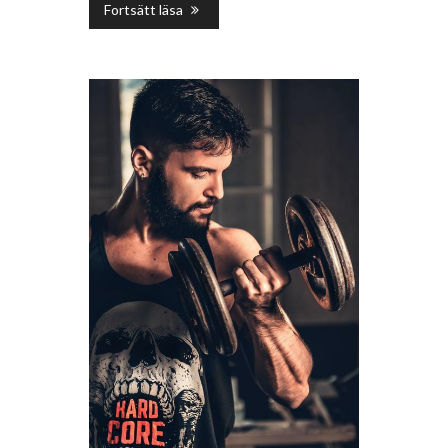
Fortsätt läsa