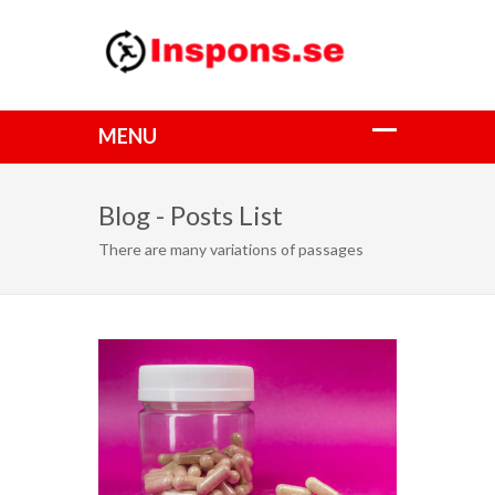
Blog - Posts List
There are many variations of passages