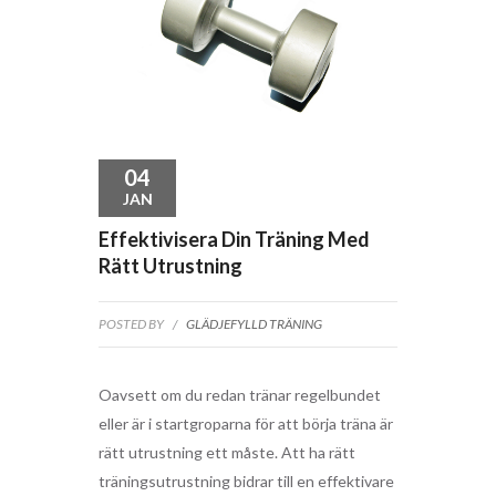
04
JAN
Effektivisera Din Träning Med
Rätt Utrustning
POSTED BY
/
GLÄDJEFYLLD TRÄNING
Oavsett om du redan tränar regelbundet
eller är i startgroparna för att börja träna är
rätt utrustning ett måste. Att ha rätt
träningsutrustning bidrar till en effektivare