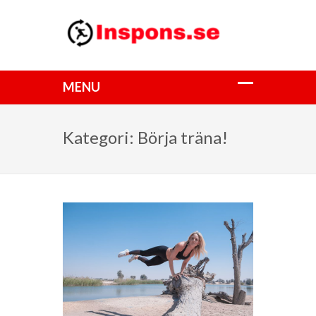
Kategori:
Börja träna!