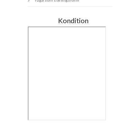
Kondition